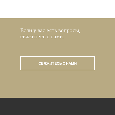
Если у вас есть вопросы,
свяжитесь с нами.
СВЯЖИТЕСЬ С НАМИ