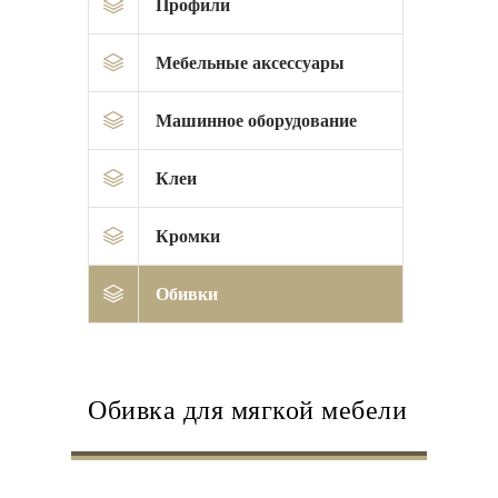
Профили
Мебельные аксессуары
Машинное оборудование
Клеи
Кромки
Обивки
Обивка для мягкой мебели