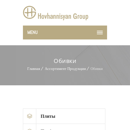
MENU
Обивки
Главная
Ассортимент Продукции
Обивки
Плиты