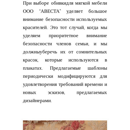
При выборе обивкидля мягкой мебели
ООО “АВЕСТА” уделяет большое
внимание безопасности используемых
красителей. Это тот случай, когда мы
уделяем приоритетное внимание
безопасности членов семьи, и мы
должныуберечь их от сомнительных
красок, которые используются в
плакатах. Предлагаемые шаблоны
периодически модифицируются для
удовлетворения требований времени и
новых эскизов, предлагаемых
дизайнерами.