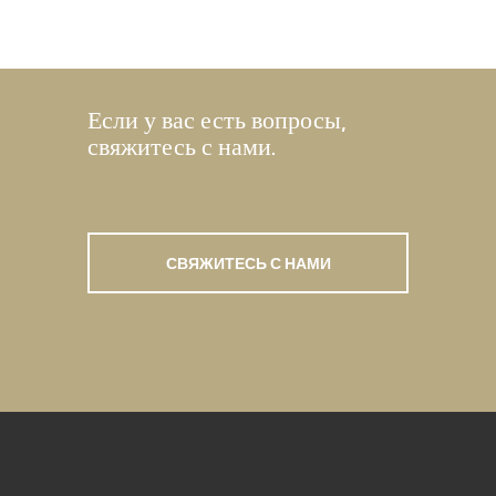
Если у вас есть вопросы,
свяжитесь с нами.
СВЯЖИТЕСЬ С НАМИ