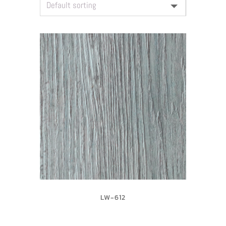
LW-612