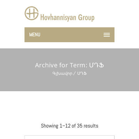
MENU
Archive for Term: ՄԴՖ
Գլխավոր
ՄԴՖ
Showing 1–12 of 35 results