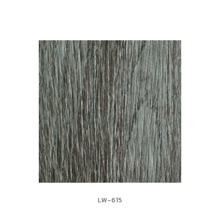
LW-615