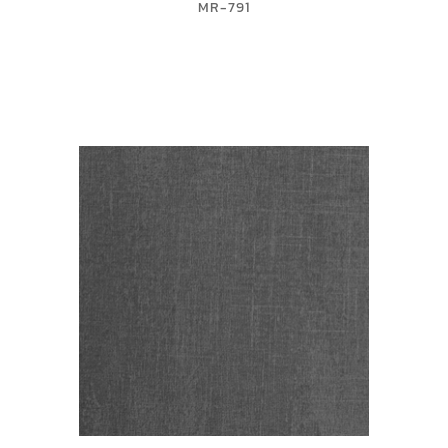
MR-791