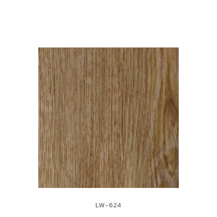
LW-624