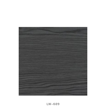
LW-689