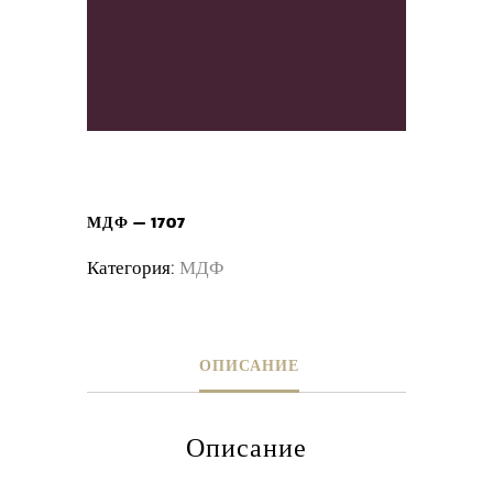
МДФ — 1707
Категория:
МДФ
ОПИСАНИЕ
Описание