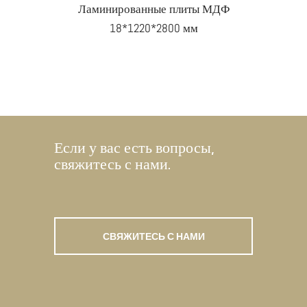
Ламинированные плиты МДФ
18*1220*2800 мм
Если у вас есть вопросы,
свяжитесь с нами.
СВЯЖИТЕСЬ С НАМИ